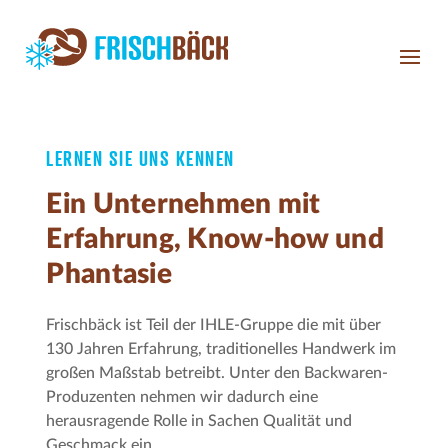
LERNEN SIE UNS KENNEN
Ein Unternehmen mit
Erfahrung, Know-how und
Phantasie
Frischbäck ist Teil der IHLE-Gruppe die mit über
130 Jahren Erfahrung, traditionelles Handwerk im
großen Maßstab betreibt. Unter den Backwaren-
Produzenten nehmen wir dadurch eine
herausragende Rolle in Sachen Qualität und
Geschmack ein.