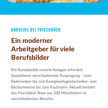
KARRIERE BEI FRISCHBÄCK
Ein moderner
Arbeitgeber für viele
Berufsbilder
Die Komplexität unserer Anlagen erfordert
Spezialisten verschiedenster Ausprägung – vom
Elektroniker bis zum Energieanlagen­techniker, vom
Bäckermeister bis zum Kaufmann. Aktuell besteht
das Frischbäck-Team aus 200 Mitarbeitern in
verschiedensten Berufen.