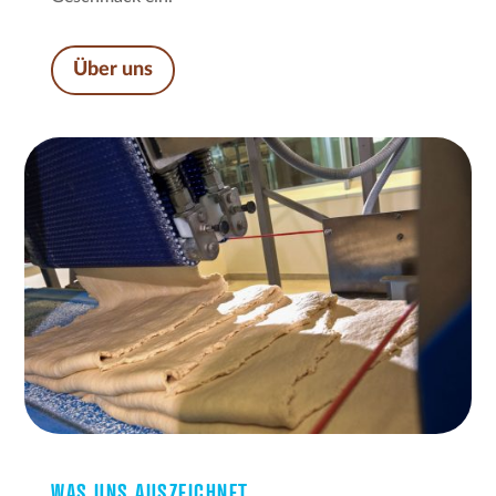
Über uns
WAS UNS AUSZEICHNET