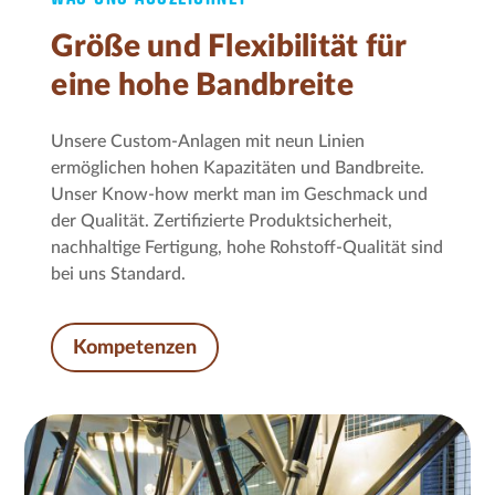
Größe und Flexibilität für
eine hohe Bandbreite
Unsere Custom-Anlagen mit neun Linien
ermöglichen hohen Kapazitäten und Bandbreite.
Unser Know-how merkt man im Geschmack und
der Qualität. Zertifizierte Produktsicherheit,
nachhaltige Fertigung, hohe Rohstoff-Qualität sind
bei uns Standard.
Kompetenzen