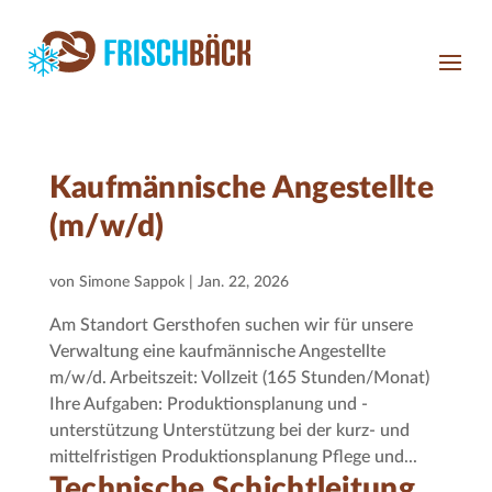
Kaufmännische Angestellte
(m/w/d)
von
Simone Sappok
|
Jan. 22, 2026
Am Standort Gersthofen suchen wir für unsere
Verwaltung eine kaufmännische Angestellte
m/w/d. Arbeitszeit: Vollzeit (165 Stunden/Monat)
Ihre Aufgaben: Produktionsplanung und -
unterstützung Unterstützung bei der kurz- und
mittelfristigen Produktionsplanung Pflege und...
Technische Schichtleitung