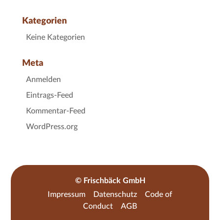
Kategorien
Keine Kategorien
Meta
Anmelden
Eintrags-Feed
Kommentar-Feed
WordPress.org
© Frischbäck GmbH
Impressum
Datenschutz
Code of
Conduct
AGB