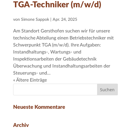
TGA-Techniker (m/w/d)
von
Simone Sappok
|
Apr. 24, 2025
Am Standort Gersthofen suchen wir für unsere
technische Abteilung einen Betriebstechniker mit
Schwerpunkt TGA (m/w/d). Ihre Aufgaben:
Instandhaltungs-, Wartungs- und
Inspektionsarbeiten der Gebäudetechnik
Überwachung und Instandhaltungsarbeiten der
Steuerungs- und...
« Ältere Einträge
Neueste Kommentare
Archiv