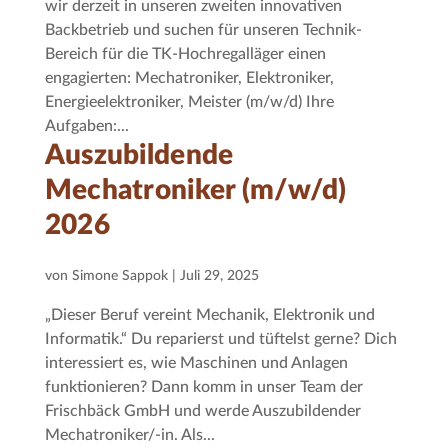
wir derzeit in unseren zweiten innovativen
Backbetrieb und suchen für unseren Technik-
Bereich für die TK-Hochregalläger einen
engagierten: Mechatroniker, Elektroniker,
Energieelektroniker, Meister (m/w/d) Ihre
Aufgaben:...
Auszubildende
Mechatroniker (m/w/d)
2026
von
Simone Sappok
|
Juli 29, 2025
„Dieser Beruf vereint Mechanik, Elektronik und
Informatik.“ Du reparierst und tüftelst gerne? Dich
interessiert es, wie Maschinen und Anlagen
funktionieren? Dann komm in unser Team der
Frischbäck GmbH und werde Auszubildender
Mechatroniker/-in. Als...