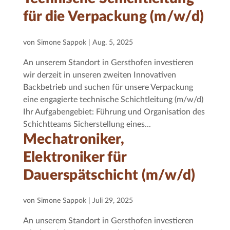
für die Verpackung (m/w/d)
von
Simone Sappok
|
Aug. 5, 2025
An unserem Standort in Gersthofen investieren
wir derzeit in unseren zweiten Innovativen
Backbetrieb und suchen für unsere Verpackung
eine engagierte technische Schichtleitung (m/w/d)
Ihr Aufgabengebiet: Führung und Organisation des
Schichtteams Sicherstellung eines...
Mechatroniker,
Elektroniker für
Dauerspätschicht (m/w/d)
von
Simone Sappok
|
Juli 29, 2025
An unserem Standort in Gersthofen investieren