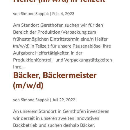
von
Simone Sappok
|
Feb. 4, 2023
Am Standort Gersthofen suchen wir für den
Bereich der Produktion/Verpackung zum
frühestmöglichen Eintrittstermin eine/n Helfer
(m/w/d) in Teilzeit für unsere Pausenablöse. Ihre
Aufgaben: Helfertätigkeiten in der
ProduktionKontroll- und Verpackungstätigkeiten
Ihre...
Bäcker, Bäckermeister
(m/w/d)
von
Simone Sappok
|
Juli 29, 2022
An unserem Standort in Gersthofen investieren
wir derzeit in unseren zweiten innovativen
Backbetrieb und suchen deshalb Bäcker,