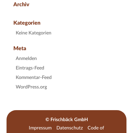
Archiv
Kategorien
Keine Kategorien
Meta
Anmelden
Eintrags-Feed
Kommentar-Feed
WordPress.org
© Frischbäck GmbH
Impressum
Datenschutz
Code of