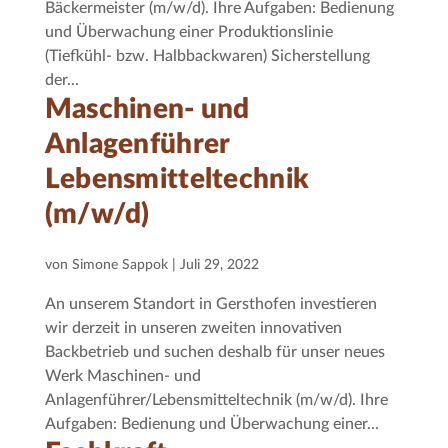
Bäckermeister (m/w/d). Ihre Aufgaben: Bedienung
und Überwachung einer Produktionslinie
(Tiefkühl- bzw. Halbbackwaren) Sicherstellung
der...
Maschinen- und
Anlagenführer
Lebensmitteltechnik
(m/w/d)
von
Simone Sappok
|
Juli 29, 2022
An unserem Standort in Gersthofen investieren
wir derzeit in unseren zweiten innovativen
Backbetrieb und suchen deshalb für unser neues
Werk Maschinen- und
Anlagenführer/Lebensmitteltechnik (m/w/d). Ihre
Aufgaben: Bedienung und Überwachung einer...