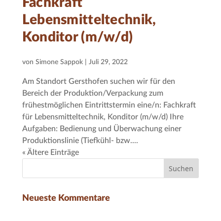
Fachkraft
Lebensmitteltechnik,
Konditor (m/w/d)
von
Simone Sappok
|
Juli 29, 2022
Am Standort Gersthofen suchen wir für den
Bereich der Produktion/Verpackung zum
frühestmöglichen Eintrittstermin eine/n: Fachkraft
für Lebensmitteltechnik, Konditor (m/w/d) Ihre
Aufgaben: Bedienung und Überwachung einer
Produktionslinie (Tiefkühl- bzw....
« Ältere Einträge
Neueste Kommentare